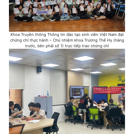
Khoa Truyền thông Thông tin đào tạo sinh viên Việt Nam đạt
chứng chỉ thực hành – Chủ nhiệm khoa Trương Thế Hy (hàng
trước, bên phải số 1) trực tiếp trao chứng chỉ