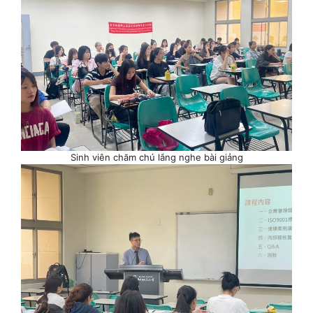
Sinh viên chăm chú lắng nghe bài giảng