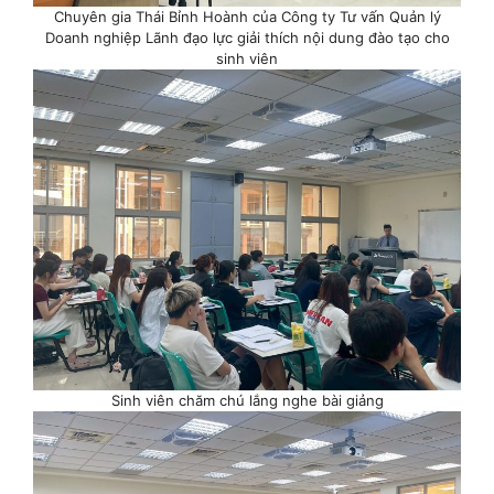
Chuyên gia Thái Bỉnh Hoành của Công ty Tư vấn Quản lý
Doanh nghiệp Lãnh đạo lực giải thích nội dung đào tạo cho
sinh viên
Sinh viên chăm chú lắng nghe bài giảng