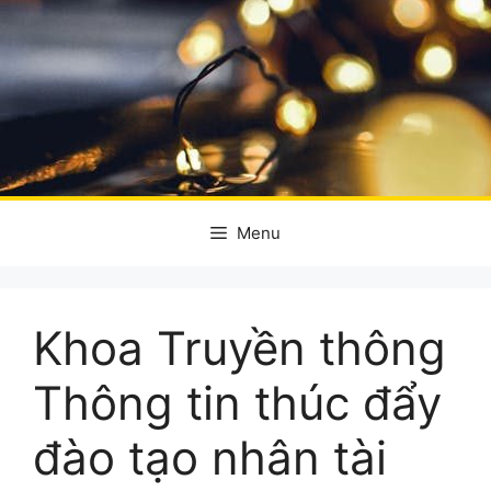
Menu
Khoa Truyền thông
Thông tin thúc đẩy
đào tạo nhân tài