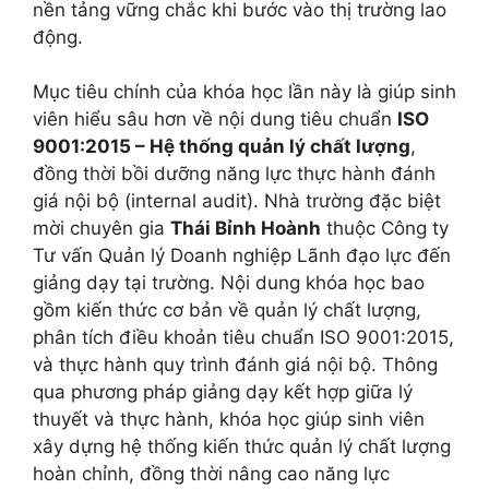
nền tảng vững chắc khi bước vào thị trường lao
động.
Mục tiêu chính của khóa học lần này là giúp sinh
viên hiểu sâu hơn về nội dung tiêu chuẩn
ISO
9001:2015 – Hệ thống quản lý chất lượng
,
đồng thời bồi dưỡng năng lực thực hành đánh
giá nội bộ (internal audit). Nhà trường đặc biệt
mời chuyên gia
Thái Bỉnh Hoành
thuộc Công ty
Tư vấn Quản lý Doanh nghiệp Lãnh đạo lực đến
giảng dạy tại trường. Nội dung khóa học bao
gồm kiến thức cơ bản về quản lý chất lượng,
phân tích điều khoản tiêu chuẩn ISO 9001:2015,
và thực hành quy trình đánh giá nội bộ. Thông
qua phương pháp giảng dạy kết hợp giữa lý
thuyết và thực hành, khóa học giúp sinh viên
xây dựng hệ thống kiến thức quản lý chất lượng
hoàn chỉnh, đồng thời nâng cao năng lực