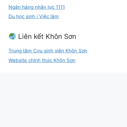
Ngân hàng nhân lực 1111
Du học sinh i Việc làm
Liên kết Khôn Sơn
Trung tâm Cựu sinh viên Khôn Sơn
Website chính thức Khôn Sơn