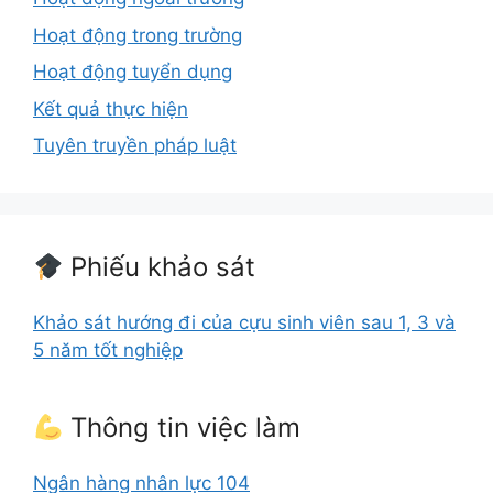
Hoạt động trong trường
Hoạt động tuyển dụng
Kết quả thực hiện
Tuyên truyền pháp luật
Phiếu khảo sát
Khảo sát hướng đi của cựu sinh viên sau 1, 3 và
5 năm tốt nghiệp
Thông tin việc làm
Ngân hàng nhân lực 104