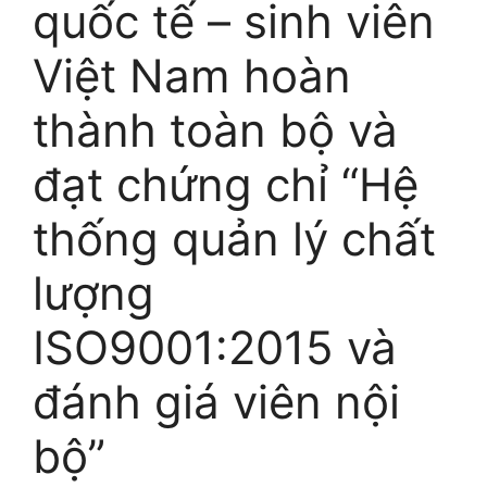
quốc tế – sinh viên
Việt Nam hoàn
thành toàn bộ và
đạt chứng chỉ “Hệ
thống quản lý chất
lượng
ISO9001:2015 và
đánh giá viên nội
bộ”