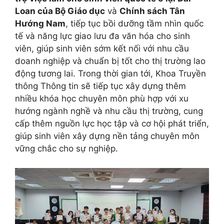
Loan của Bộ Giáo dục
và
Chính sách Tân
Hướng Nam
, tiếp tục bồi dưỡng tầm nhìn quốc
tế và năng lực giao lưu đa văn hóa cho sinh
viên, giúp sinh viên sớm kết nối với nhu cầu
doanh nghiệp và chuẩn bị tốt cho thị trường lao
động tương lai. Trong thời gian tới, Khoa Truyền
thông Thông tin sẽ tiếp tục xây dựng thêm
nhiều khóa học chuyên môn phù hợp với xu
hướng ngành nghề và nhu cầu thị trường, cung
cấp thêm nguồn lực học tập và cơ hội phát triển,
giúp sinh viên xây dựng nền tảng chuyên môn
vững chắc cho sự nghiệp.