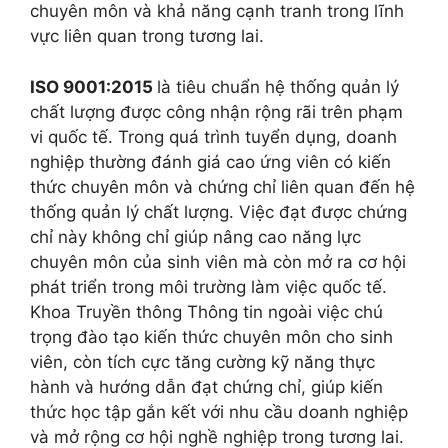
chuyên môn và khả năng cạnh tranh trong lĩnh
vực liên quan trong tương lai.
ISO 9001:2015
là tiêu chuẩn hệ thống quản lý
chất lượng được công nhận rộng rãi trên phạm
vi quốc tế. Trong quá trình tuyển dụng, doanh
nghiệp thường đánh giá cao ứng viên có kiến
thức chuyên môn và chứng chỉ liên quan đến hệ
thống quản lý chất lượng. Việc đạt được chứng
chỉ này không chỉ giúp nâng cao năng lực
chuyên môn của sinh viên mà còn mở ra cơ hội
phát triển trong môi trường làm việc quốc tế.
Khoa Truyền thông Thông tin ngoài việc chú
trọng đào tạo kiến thức chuyên môn cho sinh
viên, còn tích cực tăng cường kỹ năng thực
hành và hướng dẫn đạt chứng chỉ, giúp kiến
thức học tập gắn kết với nhu cầu doanh nghiệp
và mở rộng cơ hội nghề nghiệp trong tương lai.