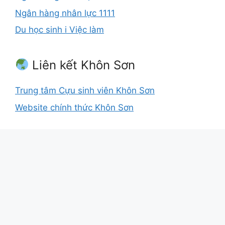
Ngân hàng nhân lực 1111
Du học sinh i Việc làm
Liên kết Khôn Sơn
Trung tâm Cựu sinh viên Khôn Sơn
Website chính thức Khôn Sơn