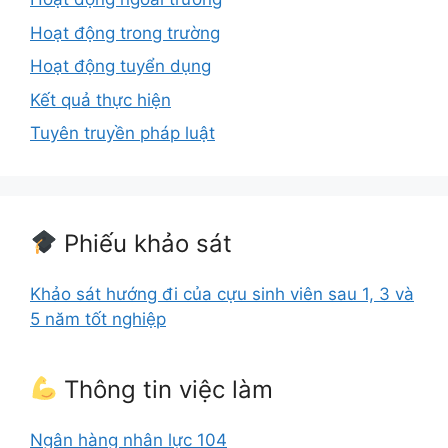
Hoạt động trong trường
Hoạt động tuyển dụng
Kết quả thực hiện
Tuyên truyền pháp luật
Phiếu khảo sát
Khảo sát hướng đi của cựu sinh viên sau 1, 3 và
5 năm tốt nghiệp
Thông tin việc làm
Ngân hàng nhân lực 104