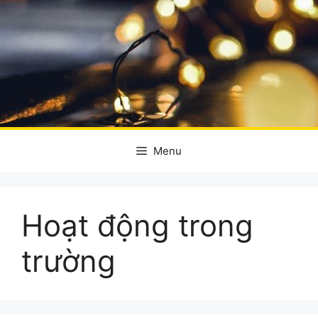
Menu
Hoạt động trong
trường