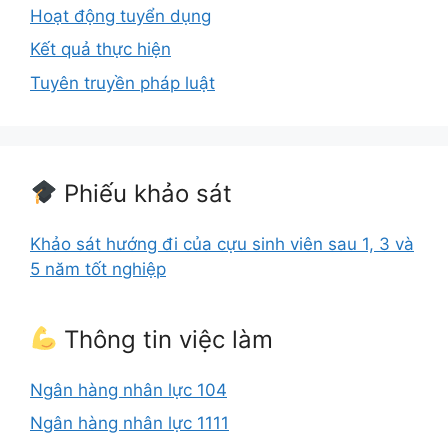
Hoạt động tuyển dụng
Kết quả thực hiện
Tuyên truyền pháp luật
Phiếu khảo sát
Khảo sát hướng đi của cựu sinh viên sau 1, 3 và
5 năm tốt nghiệp
Thông tin việc làm
Ngân hàng nhân lực 104
Ngân hàng nhân lực 1111