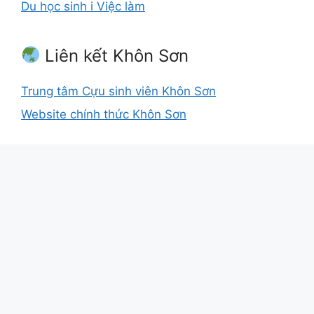
Du học sinh i Việc làm
Liên kết Khôn Sơn
Trung tâm Cựu sinh viên Khôn Sơn
Website chính thức Khôn Sơn