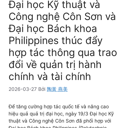
Đại học Kỹ thuật và
Công nghệ Côn Sơn và
Đại học Bách khoa
Philippines thúc đẩy
hợp tác thông qua trao
đổi về quản trị hành
chính và tài chính
2026-03-27
Bởi
陶黃 燕美
Để tăng cường hợp tác quốc tế và nâng cao
hiệu quả quả trị đại học, ngày 19/3 Đại học Kỹ
thuật và Công nghệ Côn Sơn đã phối hợp với
Đại học Bách khoa Philippines (Polytechnic