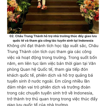
02. Châu Trung Thành hỗ trợ nhà trường thúc đẩy giao lưu
quốc tế và tham gia công tác tuyển sinh tại Indonesia
Không chỉ đạt thành tích học tập xuất sắc, Châu
Trung Thành còn tích cực tham gia các công
việc và hoạt động trong trường. Trong suốt bốn
năm, em liên tục làm việc bán thời gian tại Văn
phòng Quan hệ Quốc tế, tham gia tiếp đón
khách quốc tế, phiên dịch và hỗ trợ quảng bá
tuyển sinh ở nước ngoài. Em cũng nhiều lần
đảm nhận vai trò phiên dịch và trưởng đoàn
trong các chuyến tuyển sinh trở về Indonesia,
trở thành trợ thủ quan trọng trong việc thúc đẩy
giao lưu quốc tế của nhà trường.