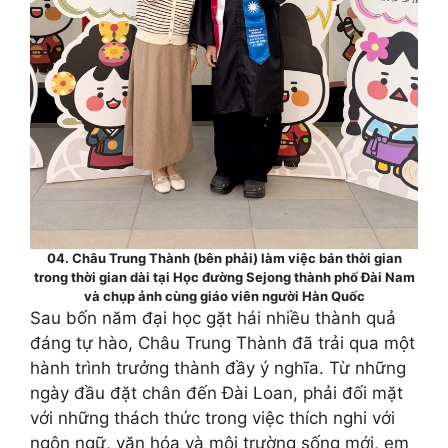
04. Châu Trung Thành (bên phải) làm việc bán thời gian
trong thời gian dài tại Học đường Sejong thành phố Đài Nam
và chụp ảnh cùng giáo viên người Hàn Quốc
Sau bốn năm đại học gặt hái nhiều thành quả
đáng tự hào, Châu Trung Thành đã trải qua một
hành trình trưởng thành đầy ý nghĩa. Từ những
ngày đầu đặt chân đến Đài Loan, phải đối mặt
với những thách thức trong việc thích nghi với
ngôn ngữ, văn hóa và môi trường sống mới, em