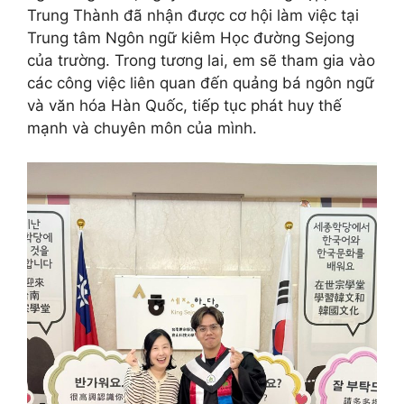
Trung Thành đã nhận được cơ hội làm việc tại
Trung tâm Ngôn ngữ kiêm Học đường Sejong
của trường. Trong tương lai, em sẽ tham gia vào
các công việc liên quan đến quảng bá ngôn ngữ
và văn hóa Hàn Quốc, tiếp tục phát huy thế
mạnh và chuyên môn của mình.