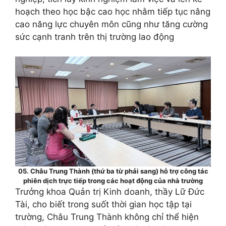
hoạch theo học bậc cao học nhằm tiếp tục nâng
cao năng lực chuyên môn cũng như tăng cường
sức cạnh tranh trên thị trường lao động
05. Châu Trung Thành (thứ ba từ phải sang) hỗ trợ công tác
phiên dịch trực tiếp trong các hoạt động của nhà trường
Trưởng khoa Quản trị Kinh doanh, thầy Lữ Đức
Tài, cho biết trong suốt thời gian học tập tại
trường, Châu Trung Thành không chỉ thể hiện