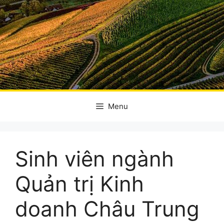
Menu
Sinh viên ngành
Quản trị Kinh
doanh Châu Trung