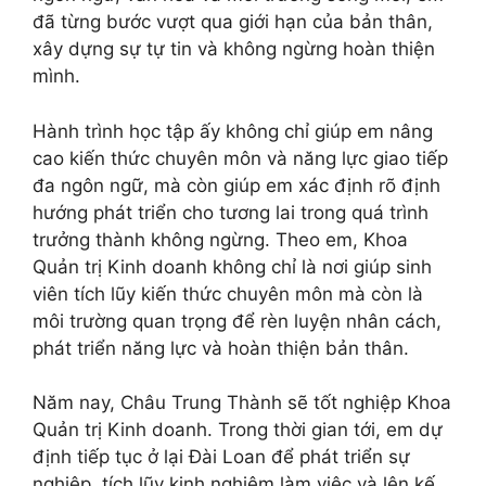
đã từng bước vượt qua giới hạn của bản thân,
xây dựng sự tự tin và không ngừng hoàn thiện
mình.
Hành trình học tập ấy không chỉ giúp em nâng
cao kiến thức chuyên môn và năng lực giao tiếp
đa ngôn ngữ, mà còn giúp em xác định rõ định
hướng phát triển cho tương lai trong quá trình
trưởng thành không ngừng. Theo em, Khoa
Quản trị Kinh doanh không chỉ là nơi giúp sinh
viên tích lũy kiến thức chuyên môn mà còn là
môi trường quan trọng để rèn luyện nhân cách,
phát triển năng lực và hoàn thiện bản thân.
Năm nay, Châu Trung Thành sẽ tốt nghiệp Khoa
Quản trị Kinh doanh. Trong thời gian tới, em dự
định tiếp tục ở lại Đài Loan để phát triển sự
nghiệp, tích lũy kinh nghiệm làm việc và lên kế