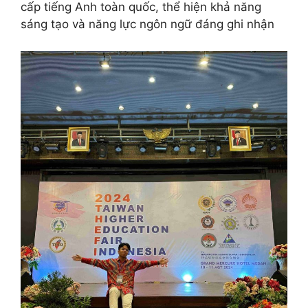
cấp tiếng Anh toàn quốc, thể hiện khả năng
sáng tạo và năng lực ngôn ngữ đáng ghi nhận