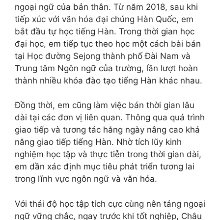
ngoại ngữ của bản thân. Từ năm 2018, sau khi
tiếp xúc với văn hóa đại chúng Hàn Quốc, em
bắt đầu tự học tiếng Hàn. Trong thời gian học
đại học, em tiếp tục theo học một cách bài bản
tại Học đường Sejong thành phố Đài Nam và
Trung tâm Ngôn ngữ của trường, lần lượt hoàn
thành nhiều khóa đào tạo tiếng Hàn khác nhau.
Đồng thời, em cũng làm việc bán thời gian lâu
dài tại các đơn vị liên quan. Thông qua quá trình
giao tiếp và tương tác hằng ngày nâng cao khả
năng giao tiếp tiếng Hàn. Nhờ tích lũy kinh
nghiệm học tập và thực tiễn trong thời gian dài,
em dần xác định mục tiêu phát triển tương lai
trong lĩnh vực ngôn ngữ và văn hóa.
Với thái độ học tập tích cực cùng nên tảng ngoại
ngữ vững chắc, ngay trước khi tốt nghiệp, Châu