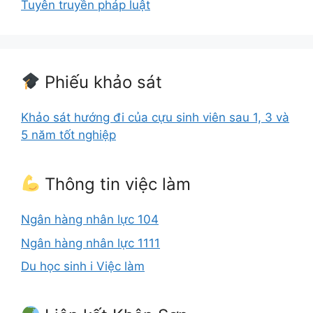
Tuyên truyền pháp luật
Phiếu khảo sát
Khảo sát hướng đi của cựu sinh viên sau 1, 3 và
5 năm tốt nghiệp
Thông tin việc làm
Ngân hàng nhân lực 104
Ngân hàng nhân lực 1111
Du học sinh i Việc làm