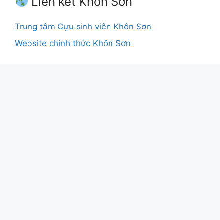
Liên kết Khôn Sơn
Trung tâm Cựu sinh viên Khôn Sơn
Website chính thức Khôn Sơn