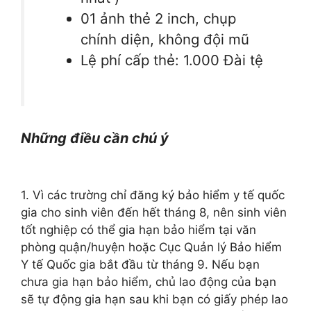
01 ảnh thẻ 2 inch, chụp
chính diện, không đội mũ
Lệ phí cấp thẻ: 1.000 Đài tệ
Những điều cần chú ý
1. Vì các trường chỉ đăng ký bảo hiểm y tế quốc
gia cho sinh viên đến hết tháng 8, nên sinh viên
tốt nghiệp có thể gia hạn bảo hiểm tại văn
phòng quận/huyện hoặc Cục Quản lý Bảo hiểm
Y tế Quốc gia bắt đầu từ tháng 9. Nếu bạn
chưa gia hạn bảo hiểm, chủ lao động của bạn
sẽ tự động gia hạn sau khi bạn có giấy phép lao