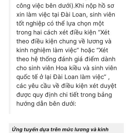
công việc bên dưới).Khi nộp hồ sơ
xin làm việc tại Đài Loan, sinh viên
tốt nghiệp có thể lựa chọn một
trong hai cách xét điều kiện “Xét
theo điều kiện chung về lương và
kinh nghiệm làm việc” hoặc “Xét
theo hệ thống đánh giá điểm dành
cho sinh viên Hoa kiều và sinh viên
quốc tế ở lại Đài Loan làm việc” ,
các yêu cầu về điều kiện xét duyệt
được quy định chi tiết trong bảng
hướng dẫn bên dưới:
Ứng tuyển dựa trên mức lương và kinh