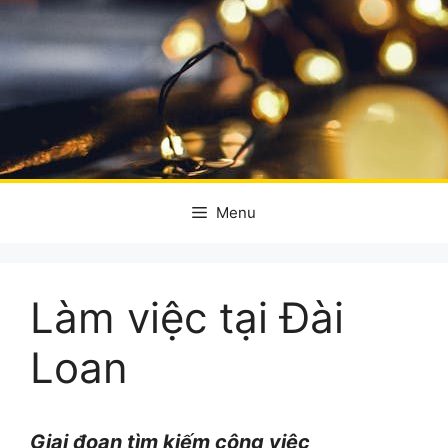
Menu
Làm việc tại Đài
Loan
Giai đoạn tìm kiếm công việc