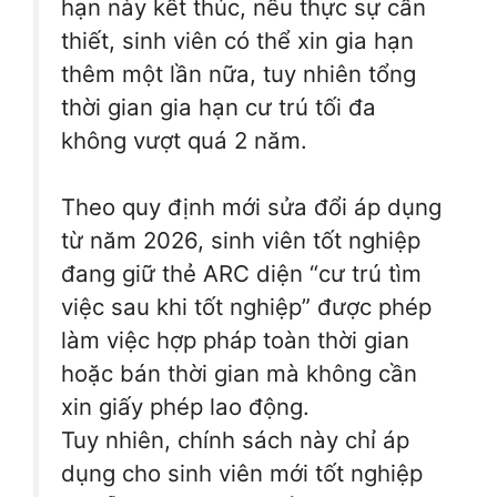
hạn này kết thúc, nếu thực sự cần
thiết, sinh viên có thể xin gia hạn
thêm một lần nữa, tuy nhiên tổng
thời gian gia hạn cư trú tối đa
không vượt quá 2 năm.
Theo quy định mới sửa đổi áp dụng
từ năm 2026, sinh viên tốt nghiệp
đang giữ thẻ ARC diện “cư trú tìm
việc sau khi tốt nghiệp” được phép
làm việc hợp pháp toàn thời gian
hoặc bán thời gian mà không cần
xin giấy phép lao động.
Tuy nhiên, chính sách này chỉ áp
dụng cho sinh viên mới tốt nghiệp