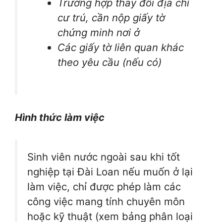
Trường hợp thay đổi địa chỉ
cư trú, cần nộp giấy tờ
chứng minh nơi ở
Các giấy tờ liên quan khác
theo yêu cầu (nếu có)
Hình thức làm việc
Sinh viên nước ngoài sau khi tốt
nghiệp tại Đài Loan nếu muốn ở lại
làm việc, chỉ được phép làm các
công việc mang tính chuyên môn
hoặc kỹ thuật (xem bảng phân loại