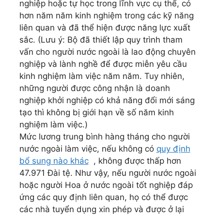
nghiệp hoặc tự học trong lĩnh vực cụ thể, có
hơn năm năm kinh nghiệm trong các kỹ năng
liên quan và đã thể hiện được năng lực xuất
sắc. (Lưu ý: Bộ đã thiết lập quy trình tham
vấn cho người nước ngoài là lao động chuyên
nghiệp và lành nghề để được miễn yêu cầu
kinh nghiệm làm việc năm năm. Tuy nhiên,
những người được công nhận là doanh
nghiệp khởi nghiệp có khả năng đổi mới sáng
tạo thì không bị giới hạn về số năm kinh
nghiệm làm việc.)
Mức lương trung bình hàng tháng cho người
nước ngoài làm việc, nếu không có
quy định
bổ sung nào khác
, không được thấp hơn
47.971 Đài tệ. Như vậy, nếu người nước ngoài
hoặc người Hoa ở nước ngoài tốt nghiệp đáp
ứng các quy định liên quan, họ có thể được
các nhà tuyển dụng xin phép và được ở lại