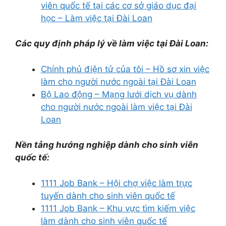
viên quốc tế tại các cơ sở giáo dục đại
học – Làm việc tại Đài Loan
Các quy định pháp lý về làm việc tại Đài Loan:
Chính phủ điện tử của tôi – Hồ sơ xin việc
làm cho người nước ngoài tại Đài Loan
Bộ Lao động – Mạng lưới dịch vụ dành
cho người nước ngoài làm việc tại Đài
Loan
Nền tảng hướng nghiệp dành cho sinh viên
quốc tế:
1111 Job Bank – Hội chợ việc làm trực
tuyến dành cho sinh viên quốc tế
1111 Job Bank – Khu vực tìm kiếm việc
làm dành cho sinh viên quốc tế