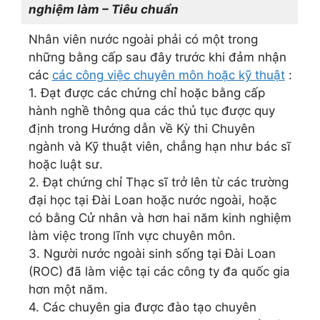
nghiệm làm – Tiêu chuẩn
Nhân viên nước ngoài phải có một trong
những bằng cấp sau đây trước khi đảm nhận
các
các công việc chuyên môn hoặc kỹ thuật
:
1. Đạt được các chứng chỉ hoặc bằng cấp
hành nghề thông qua các thủ tục được quy
định trong Hướng dẫn về Kỳ thi Chuyên
ngành và Kỹ thuật viên, chẳng hạn như bác sĩ
hoặc luật sư.
2. Đạt chứng chỉ Thạc sĩ trở lên từ các trường
đại học tại Đài Loan hoặc nước ngoài, hoặc
có bằng Cử nhân và hơn hai năm kinh nghiệm
làm việc trong lĩnh vực chuyên môn.
3. Người nước ngoài sinh sống tại Đài Loan
(ROC) đã làm việc tại các công ty đa quốc gia
hơn một năm.
4. Các chuyên gia được đào tạo chuyên