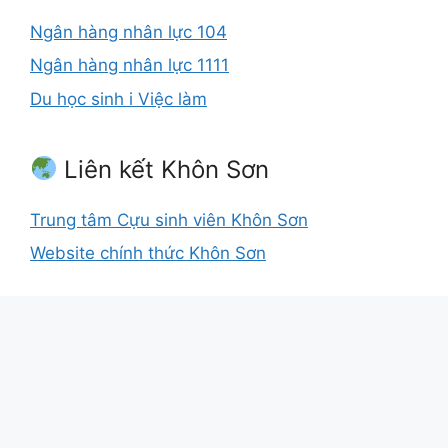
Ngân hàng nhân lực 104
Ngân hàng nhân lực 1111
Du học sinh i Việc làm
Liên kết Khôn Sơn
Trung tâm Cựu sinh viên Khôn Sơn
Website chính thức Khôn Sơn