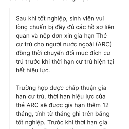
Sau khi tốt nghiệp, sinh viên vui
lòng chuẩn bị đầy đủ các hồ sơ liên
quan và nộp đơn xin gia hạn Thẻ
cư trú cho người nước ngoài (ARC)
đồng thời chuyển đổi mục đích cư
trú trước khi thời hạn cư trú hiện tại
hết hiệu lực.
Trường hợp được chấp thuận gia
hạn cư trú, thời hạn hiệu lực của
thẻ ARC sẽ được gia hạn thêm 12
tháng, tính từ tháng ghi trên bằng
tốt nghiệp. Trước khi thời hạn gia