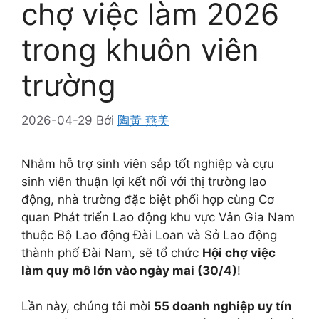
chợ việc làm 2026
trong khuôn viên
trường
2026-04-29
Bởi
陶黃 燕美
Nhằm hỗ trợ sinh viên sắp tốt nghiệp và cựu
sinh viên thuận lợi kết nối với thị trường lao
động, nhà trường đặc biệt phối hợp cùng Cơ
quan Phát triển Lao động khu vực Vân Gia Nam
thuộc Bộ Lao động Đài Loan và Sở Lao động
thành phố Đài Nam, sẽ tổ chức
Hội chợ việc
làm quy mô lớn vào ngày mai (30/4)
!
Lần này, chúng tôi mời
55 doanh nghiệp uy tín