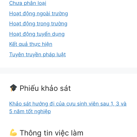
Chưa phân loại
Hoạt động ngoài trường
Hoạt động trong trường
Hoạt động tuyển dụng
Kết quả thực hiện
Tuyên truyền pháp luật
Phiếu khảo sát
Khảo sát hướng đi của cựu sinh viên sau 1, 3 và
5 năm tốt nghiệp
Thông tin việc làm