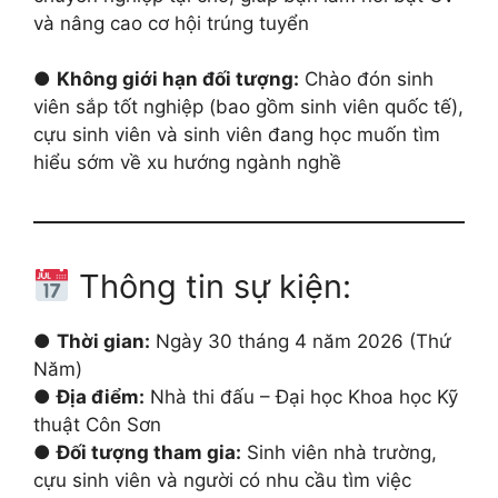
và nâng cao cơ hội trúng tuyển
●
Không giới hạn đối tượng:
Chào đón sinh
viên sắp tốt nghiệp (bao gồm sinh viên quốc tế),
cựu sinh viên và sinh viên đang học muốn tìm
hiểu sớm về xu hướng ngành nghề
Thông tin sự kiện:
●
Thời gian:
Ngày 30 tháng 4 năm 2026 (Thứ
Năm)
●
Địa điểm:
Nhà thi đấu – Đại học Khoa học Kỹ
thuật Côn Sơn
●
Đối tượng tham gia:
Sinh viên nhà trường,
cựu sinh viên và người có nhu cầu tìm việc