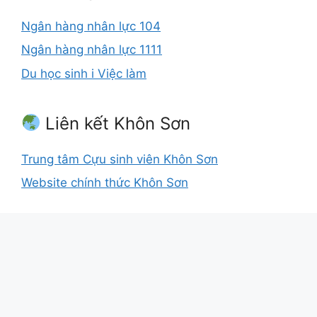
Ngân hàng nhân lực 104
Ngân hàng nhân lực 1111
Du học sinh i Việc làm
Liên kết Khôn Sơn
Trung tâm Cựu sinh viên Khôn Sơn
Website chính thức Khôn Sơn