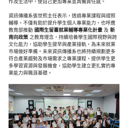
作及生活中，使自己更加專業並具備責任感。
資訊傳播系張世熙主任表示，透過專業課程與證照
輔導，不僅有助於提升學生個人專業能力，也呼應
教育部推動
國際生留臺就業輔導專業化計畫
及
新
南向政策
之教育理念，持續培養學生國際視野與跨
文化能力，協助學生提早與產業接軌，為未來就業
市場做好準備。未來資訊傳播系也將持續規劃更多
符合產業趨勢及市場需求之專業課程，提供學生更
多學習資源與發展機會，協助學生建立更扎實的專
業能力與職涯基礎。