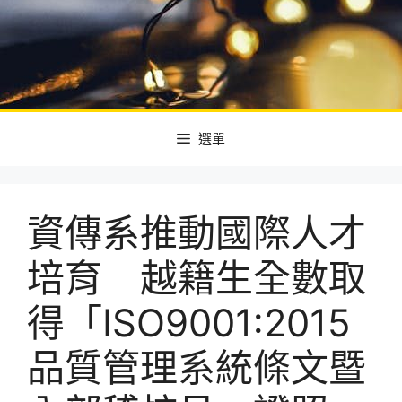
選單
資傳系推動國際人才
培育 越籍生全數取
得「ISO9001:2015
品質管理系統條文暨