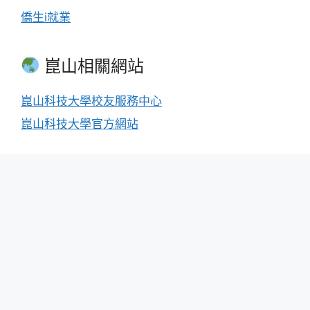
僑生i就業
崑山相關網站
崑山科技大學校友服務中心
崑山科技大學官方網站