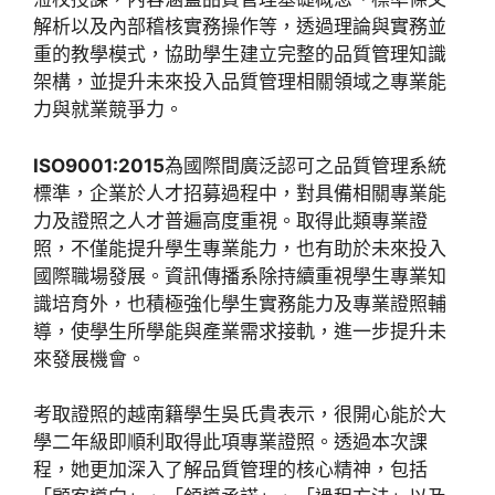
解析以及內部稽核實務操作等，透過理論與實務並
重的教學模式，協助學生建立完整的品質管理知識
架構，並提升未來投入品質管理相關領域之專業能
力與就業競爭力。
ISO9001:2015
為國際間廣泛認可之品質管理系統
標準，企業於人才招募過程中，對具備相關專業能
力及證照之人才普遍高度重視。取得此類專業證
照，不僅能提升學生專業能力，也有助於未來投入
國際職場發展。資訊傳播系除持續重視學生專業知
識培育外，也積極強化學生實務能力及專業證照輔
導，使學生所學能與產業需求接軌，進一步提升未
來發展機會。
考取證照的越南籍學生吳氏貴表示，很開心能於大
學二年級即順利取得此項專業證照。透過本次課
程，她更加深入了解品質管理的核心精神，包括