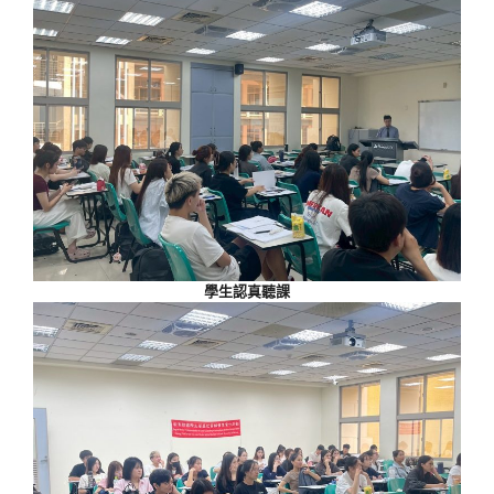
學生認真聽課