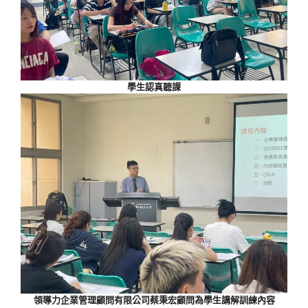
學生認真聽課
領導力企業管理顧問有限公司蔡秉宏顧問為學生講解訓練內容