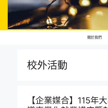
關於我們
校外活動
【企業媒合】115年