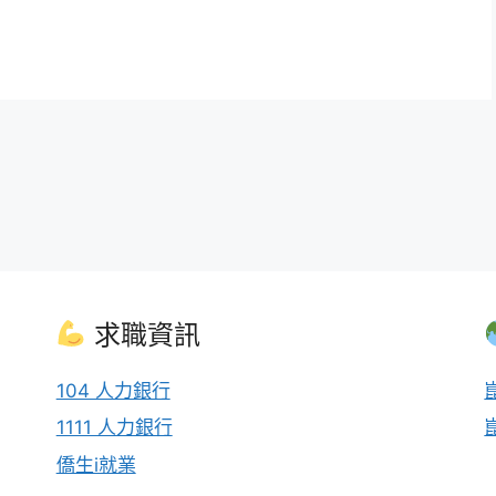
求職資訊
104 人力銀行
1111 人力銀行
僑生i就業