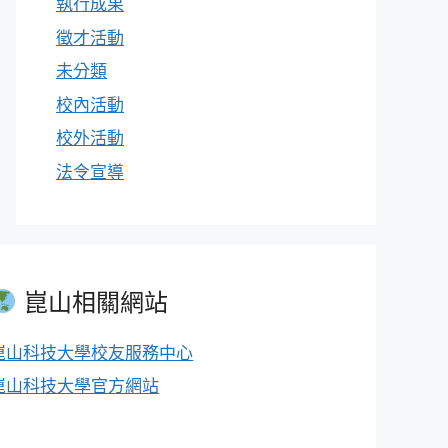
執行成果
徵才活動
未分類
校內活動
校外活動
法令宣導
崑山相關網站
崑山科技大學校友服務中心
崑山科技大學官方網站