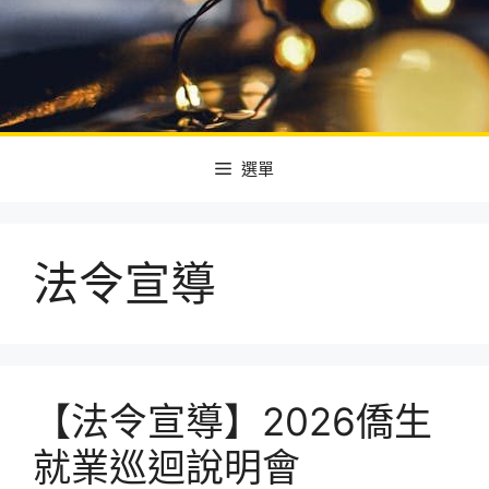
選單
法令宣導
【法令宣導】2026僑生
就業巡迴說明會