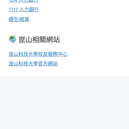
1111 人力銀行
僑生i就業
崑山相關網站
崑山科技大學校友服務中心
崑山科技大學官方網站