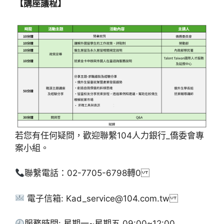
【講座議程】
若您有任何疑問，歡迎聯繫104人力銀行_僑委會專
案小組。
聯繫電話：02-7705-6798轉0
電子信箱: Kad_service@104.com.tw
服務時間: 星期一~星期五 09:00~12:00