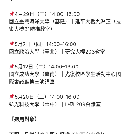
4月29日（三）14:00–16:00
國立臺灣海洋大學（基隆）｜延平大樓九淵廳（技
術大樓B1階梯教室）
5月7日（四）14:00–16:00
國立政治大學（臺北）｜研究大樓203教室
5月12日（二）14:00–16:00
國立成功大學（臺南）｜光復校區學生活動中心國
際會議廳第三演講室
5月20日（三）14:00–16:00
弘光科技大學（臺中）｜L棟L209會議室
【適用對象】