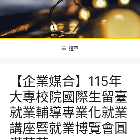
選單
【企業媒合】115年
大專校院國際生留臺
就業輔導專業化就業
講座暨就業博覽會圓