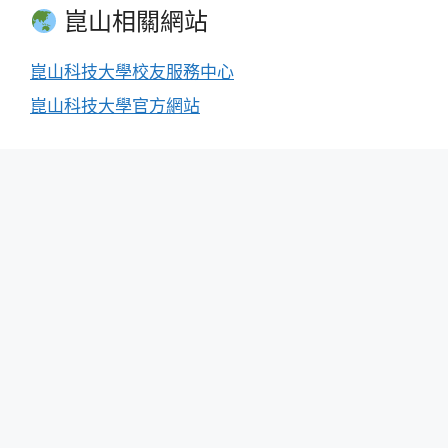
崑山相關網站
崑山科技大學校友服務中心
崑山科技大學官方網站