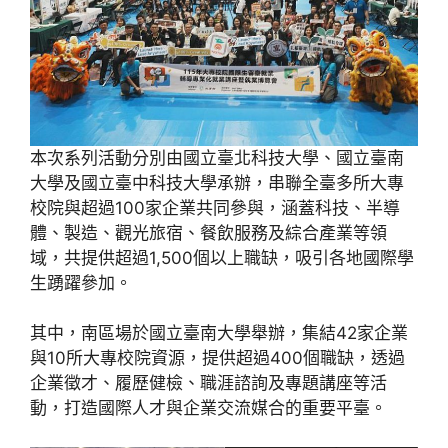
本次系列活動分別由國立臺北科技大學、國立臺南
大學及國立臺中科技大學承辦，串聯全臺多所大專
校院與超過100家企業共同參與，涵蓋科技、半導
體、製造、觀光旅宿、餐飲服務及綜合產業等領
域，共提供超過1,500個以上職缺，吸引各地國際學
生踴躍參加。
其中，南區場於國立臺南大學舉辦，集結42家企業
與10所大專校院資源，提供超過400個職缺，透過
企業徵才、履歷健檢、職涯諮詢及專題講座等活
動，打造國際人才與企業交流媒合的重要平臺。