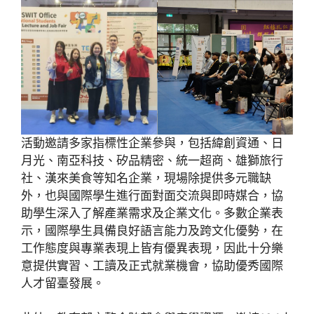
活動邀請多家指標性企業參與，包括緯創資通、日
月光、南亞科技、矽品精密、統一超商、雄獅旅行
社、漢來美食等知名企業，現場除提供多元職缺
外，也與國際學生進行面對面交流與即時媒合，協
助學生深入了解產業需求及企業文化。多數企業表
示，國際學生具備良好語言能力及跨文化優勢，在
工作態度與專業表現上皆有優異表現，因此十分樂
意提供實習、工讀及正式就業機會，協助優秀國際
人才留臺發展。