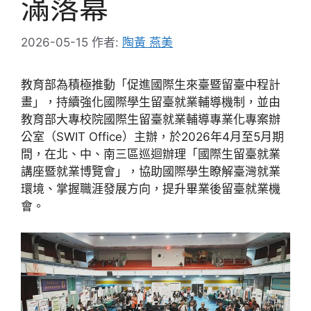
滿落幕
2026-05-15
作者:
陶黃 燕美
教育部為積極推動「促進國際生來臺暨留臺中程計
畫」，持續強化國際學生留臺就業輔導機制，並由
教育部大專校院國際生留臺就業輔導專業化專案辦
公室（SWIT Office）主辦，於2026年4月至5月期
間，在北、中、南三區巡迴辦理「國際生留臺就業
講座暨就業博覽會」，協助國際學生瞭解臺灣就業
環境、掌握職涯發展方向，提升畢業後留臺就業機
會。