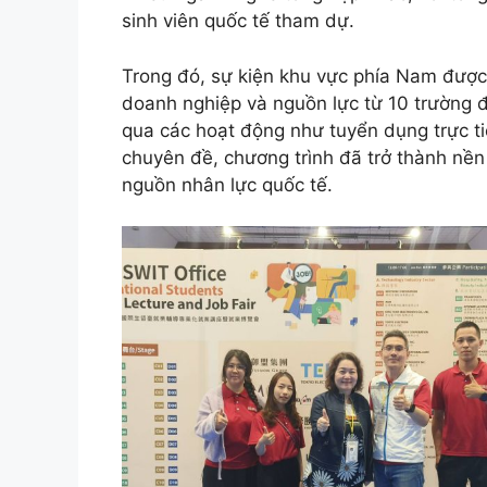
sinh viên quốc tế tham dự.
Trong đó, sự kiện khu vực phía Nam được 
doanh nghiệp và nguồn lực từ 10 trường đ
qua các hoạt động như tuyển dụng trực ti
chuyên đề, chương trình đã trở thành nền
nguồn nhân lực quốc tế.