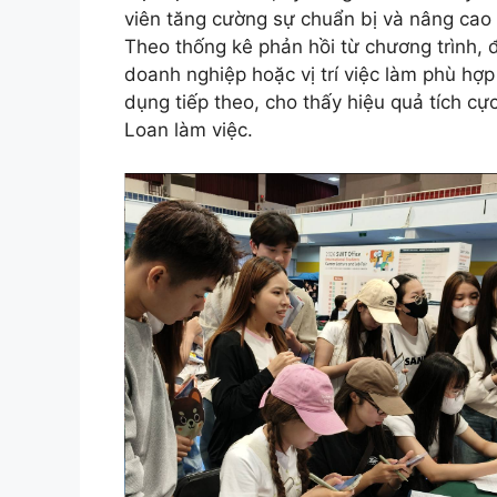
viên tăng cường sự chuẩn bị và nâng cao 
Theo thống kê phản hồi từ chương trình, 
doanh nghiệp hoặc vị trí việc làm phù hợ
dụng tiếp theo, cho thấy hiệu quả tích cực
Loan làm việc.