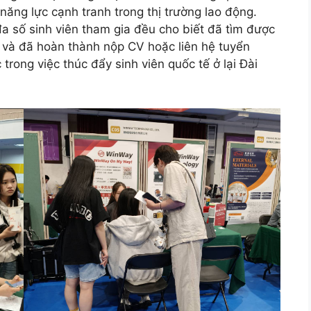
năng lực cạnh tranh trong thị trường lao động.
đa số sinh viên tham gia đều cho biết đã tìm được
p và đã hoàn thành nộp CV hoặc liên hệ tuyển
 trong việc thúc đẩy sinh viên quốc tế ở lại Đài