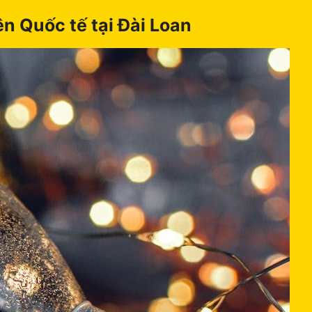
n Quốc tế tại Đài Loan