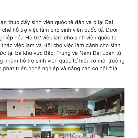
n thúc đẩy sinh viên quốc tế đến và ở lại Đài
 chế hỗ trợ việc làm cho sinh viên quốc tế. Dưới
hiệp hóa Hỗ trợ việc làm cho sinh viên quốc tế
 thảo việc làm và Hội chợ việc làm dành cho sinh
chức tại ba khu vực Bắc, Trung và Nam Đài Loan từ
 nhằm hỗ trợ sinh viên quốc tế hiểu rõ môi trường
 phát triển nghề nghiệp và nâng cao cơ hội ở lại