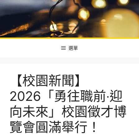
選單
【校園新聞】
2026「勇往職前‧迎
向未來」校園徵才博
覽會圓滿舉行！