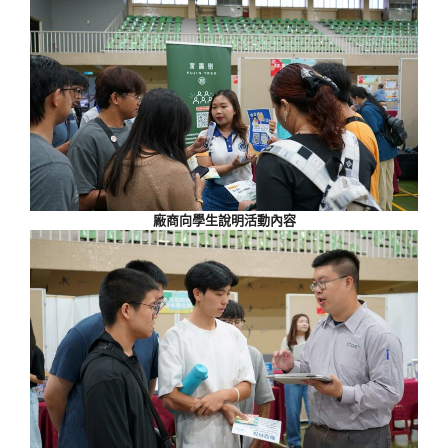
廠商向學生說明活動內容