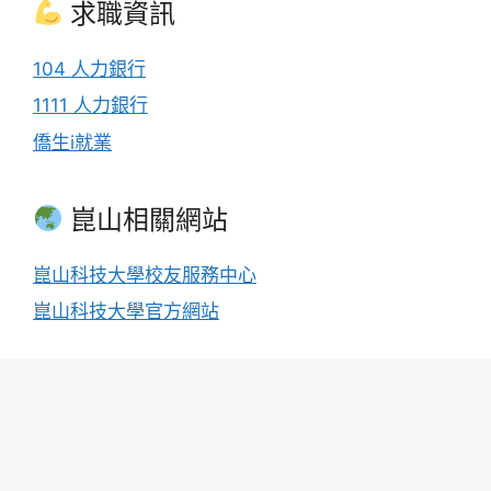
求職資訊
104 人力銀行
1111 人力銀行
僑生i就業
崑山相關網站
崑山科技大學校友服務中心
崑山科技大學官方網站